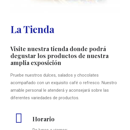
La Tienda
Visite nuestra tienda donde podrá
degustar los productos de nuestra
amplia exposición
Pruebe nuestros dulces, salados y chocolates
acompañado con un exquisito café o refresco. Nuestro
amable personal le atenderá y aconsejará sobre las
diferentes variedades de productos.
Horario