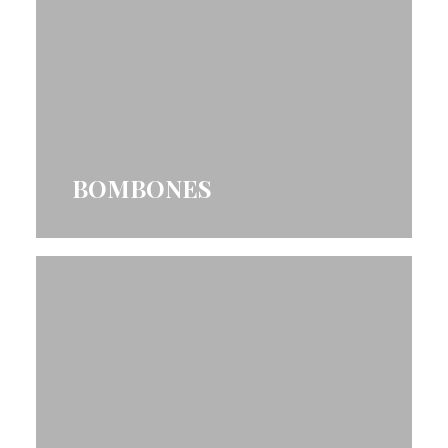
BOMBONES