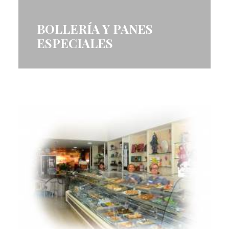
BOLLERÍA Y PANES
ESPECIALES