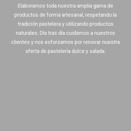
Elaboramos toda nuestra amplia gama de
productos de forma artesanal, respetando la
tradición pastelera y utilizando productos
naturales. Día tras día cuidamos a nuestros
clientes y nos esforzamos por renovar nuestra
oferta de pastelería dulce y salada.