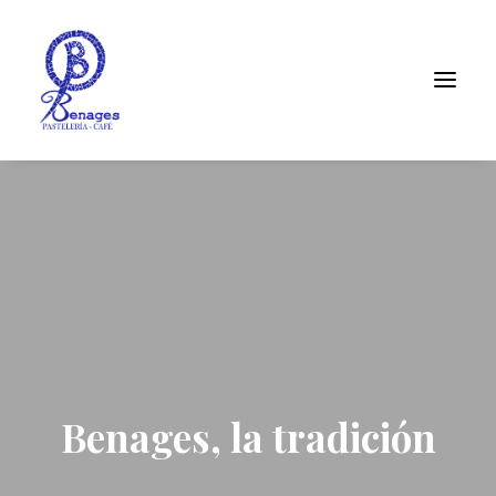
Benages, la tradición