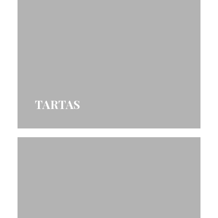
TARTAS