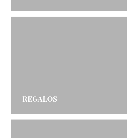
REGALOS