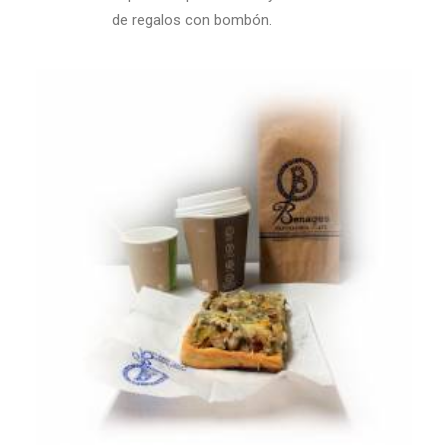
de regalos con bombón.