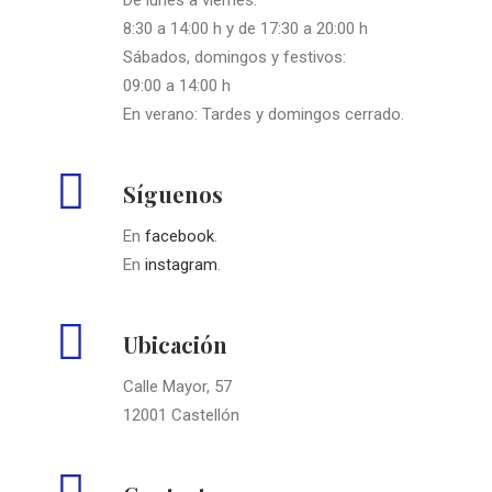
De lunes a viernes:
8:30 a 14:00 h y de 17:30 a 20:00 h
Sábados, domingos y festivos:
09:00 a 14:00 h
En verano: Tardes y domingos cerrado.
Síguenos
En
facebook
.
En
instagram
.
Ubicación
Calle Mayor, 57
12001 Castellón