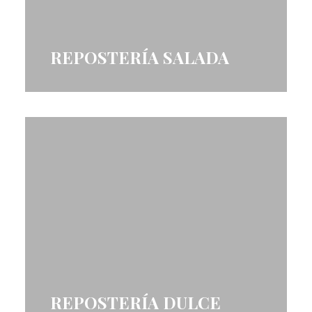
REPOSTERÍA SALADA
REPOSTERÍA DULCE