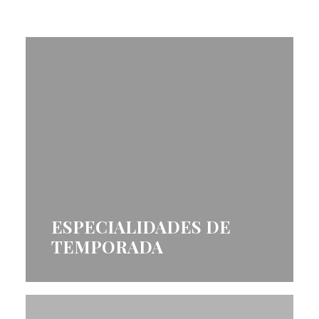
ESPECIALIDADES DE
TEMPORADA