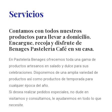
Servicios
Contamos con todos nuestros
productos para llevar a domicilio.
Encargue, recoja y disfrute de
Benages Pastelería Café en su casa.
En Pastelería Benages ofrecemos toda una gama de
productos artesanos en salado y dulce para sus
celebraciones. Disponemos de una amplia variedad de
productos así como productos de temporada para
cualquier época del año.
Si desea realizar pedidos especiales, no dude en
visitarnos y consultarnos, le ayudaremos en todo lo que
necesite.