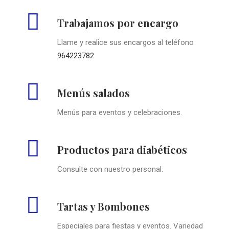
Trabajamos por encargo
Llame y realice sus encargos al teléfono
964223782
Menús salados
Menús para eventos y celebraciones.
Productos para diabéticos
Consulte con nuestro personal.
Tartas y Bombones
Especiales para fiestas y eventos. Variedad