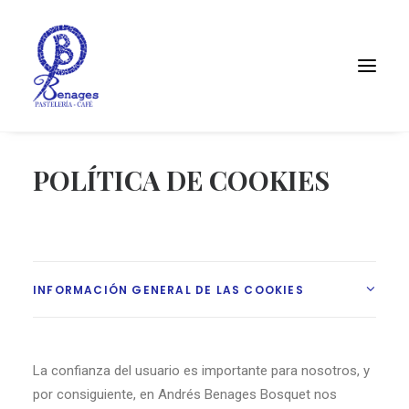
POLÍTICA DE COOKIES
INFORMACIÓN GENERAL DE LAS COOKIES
La confianza del usuario es importante para nosotros, y
por consiguiente, en Andrés Benages Bosquet nos