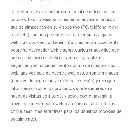
Un método de almacenamiento local de datos son las
cookies. Las cookies son pequeños archivos de texto
que se almacenan en su dispositivo (PC, teléfono móvil
o tableta) que nos permiten reconocer su navegador
web. Las cookies contienen información principalmente
sobre su navegador web y sobre cualquier actividad que
se ha producido en él. Nos ayudan a garantizar la
seguridad y el funcionamiento óptimo de nuestro sitio
web, una vez sale de nuestra web estas son eliminadas
(cookies de seguridad y cookies de sesión) y recogen
información sobre los productos que les interesan a
nuestras visitas de internet y sobre cómo navegan a
través de nuestro sitio web para que nuestras ofertas
online sean más atractivas para los usuarios (cookies de
seguimiento).