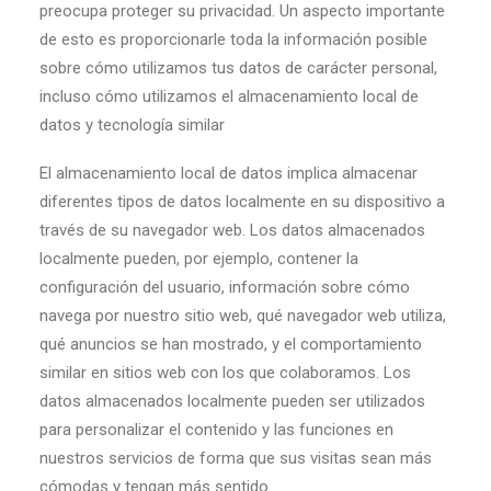
preocupa proteger su privacidad. Un aspecto importante
de esto es proporcionarle toda la información posible
sobre cómo utilizamos tus datos de carácter personal,
incluso cómo utilizamos el almacenamiento local de
datos y tecnología similar
El almacenamiento local de datos implica almacenar
diferentes tipos de datos localmente en su dispositivo a
través de su navegador web. Los datos almacenados
localmente pueden, por ejemplo, contener la
configuración del usuario, información sobre cómo
navega por nuestro sitio web, qué navegador web utiliza,
qué anuncios se han mostrado, y el comportamiento
similar en sitios web con los que colaboramos. Los
datos almacenados localmente pueden ser utilizados
para personalizar el contenido y las funciones en
nuestros servicios de forma que sus visitas sean más
cómodas y tengan más sentido.