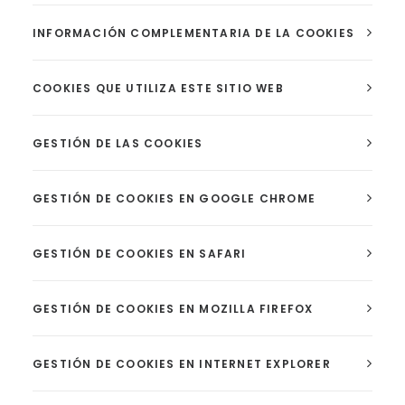
INFORMACIÓN COMPLEMENTARIA DE LA COOKIES
COOKIES QUE UTILIZA ESTE SITIO WEB
GESTIÓN DE LAS COOKIES
GESTIÓN DE COOKIES EN GOOGLE CHROME
GESTIÓN DE COOKIES EN SAFARI
GESTIÓN DE COOKIES EN MOZILLA FIREFOX
GESTIÓN DE COOKIES EN INTERNET EXPLORER