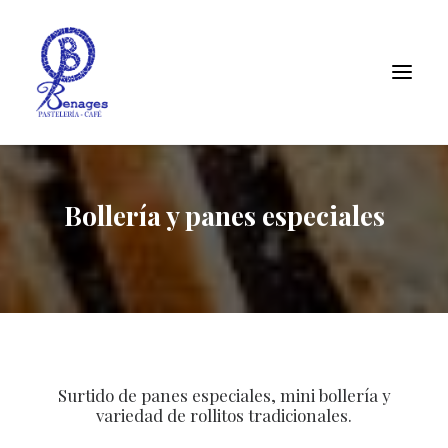
Bollería y panes especiales
Surtido de panes especiales, mini bollería y
variedad de rollitos tradicionales.