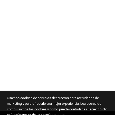
Usamos cookies de servicios de terceros para actividades de
marketing y para ofrecerle una mejor experiencia. Lea acerca de
cómo usamos las cookies y cómo puede controlarlas haciendo clic
en "Preferencias de Cookies".